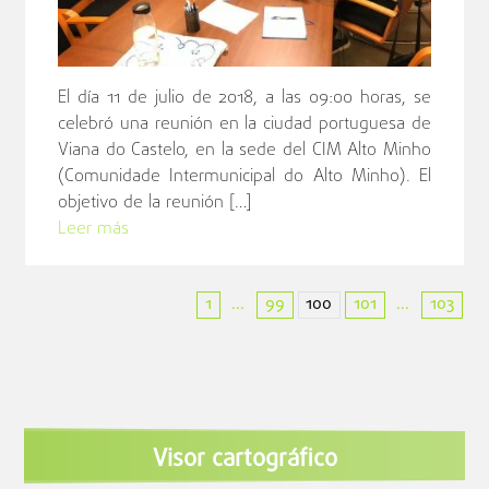
El día 11 de julio de 2018, a las 09:00 horas, se
celebró una reunión en la ciudad portuguesa de
Viana do Castelo, en la sede del CIM Alto Minho
(Comunidade Intermunicipal do Alto Minho). El
objetivo de la reunión […]
Leer más
1
99
100
101
103
...
...
Visor cartográfico