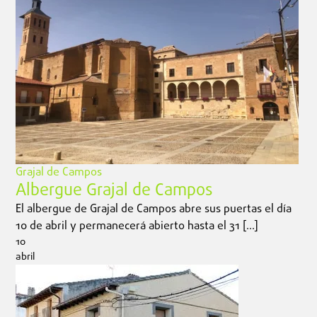
Grajal de Campos
Albergue Grajal de Campos
El albergue de Grajal de Campos abre sus puertas el día
10 de abril y permanecerá abierto hasta el 31 […]
10
abril