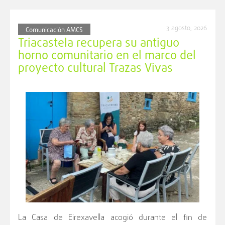
3 agosto, 2026
Comunicación AMCS
Triacastela recupera su antiguo
horno comunitario en el marco del
proyecto cultural Trazas Vivas
La Casa de Eirexavella acogió durante el fin de