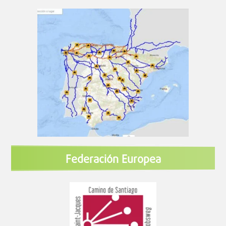
Federación Europea