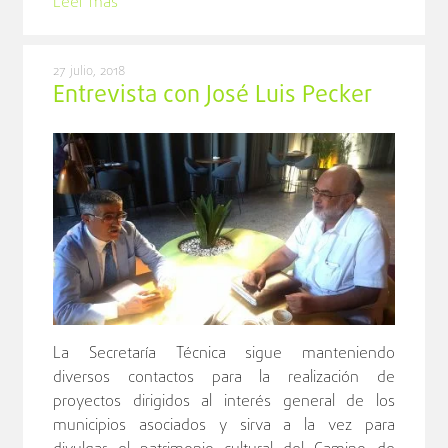
Leer más
27 julio, 2018
Entrevista con José Luis Pecker
La Secretaría Técnica sigue manteniendo
diversos contactos para la realización de
proyectos dirigidos al interés general de los
municipios asociados y sirva a la vez para