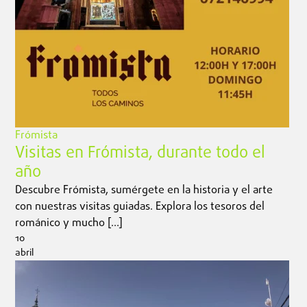
Frómista
Visitas en Frómista, durante todo el
año
Descubre Frómista, sumérgete en la historia y el arte
con nuestras visitas guiadas. Explora los tesoros del
románico y mucho […]
10
abril