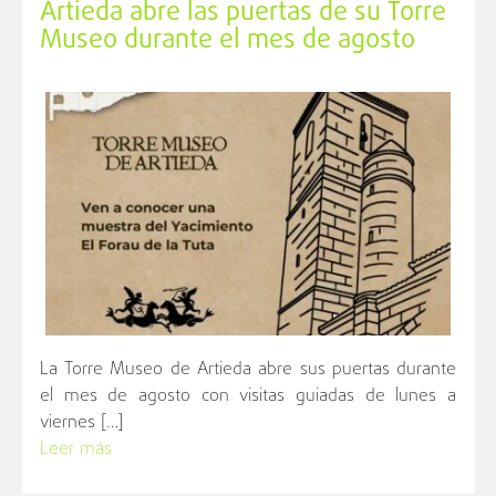
Artieda abre las puertas de su Torre
Museo durante el mes de agosto
La Torre Museo de Artieda abre sus puertas durante
el mes de agosto con visitas guiadas de lunes a
viernes […]
Leer más