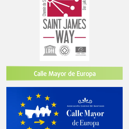
Calle Mayor de Europa