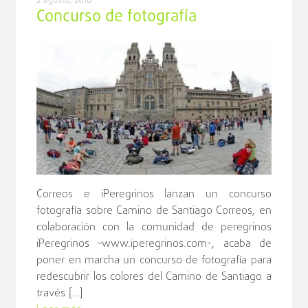
2 agosto, 2018
Concurso de fotografía
Correos e iPeregrinos lanzan un concurso
fotografía sobre Camino de Santiago Correos, en
colaboración con la comunidad de peregrinos
iPeregrinos –www.iperegrinos.com-, acaba de
poner en marcha un concurso de fotografía para
redescubrir los colores del Camino de Santiago a
través […]