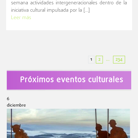
semana actividades intergeneracionales dentro de la
iniciativa cultural impulsada por la […]
Leer más
1
2
234
...
Próximos eventos culturales
6
diciembre