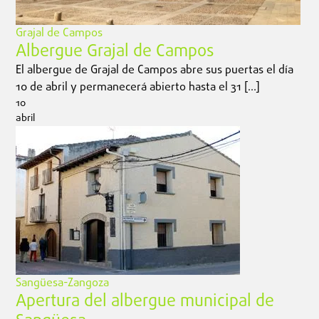
Grajal de Campos
Albergue Grajal de Campos
El albergue de Grajal de Campos abre sus puertas el día
10 de abril y permanecerá abierto hasta el 31 […]
10
abril
Sangüesa-Zangoza
Apertura del albergue municipal de