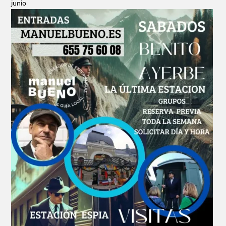
junio