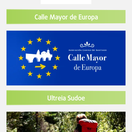
Calle Mayor de Europa
Ultreia Sudoe