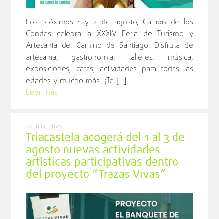
Los próximos 1 y 2 de agosto, Carrión de los
Condes celebra la XXXIV Feria de Turismo y
Artesanía del Camino de Santiago. Disfruta de
artesanía, gastronomía, talleres, música,
exposiciones, catas, actividades para todas las
edades y mucho más. ¡Te […]
Leer más
27 julio, 2026
Triacastela acogerá del 1 al 3 de
agosto nuevas actividades
artísticas participativas dentro
del proyecto “Trazas Vivas”