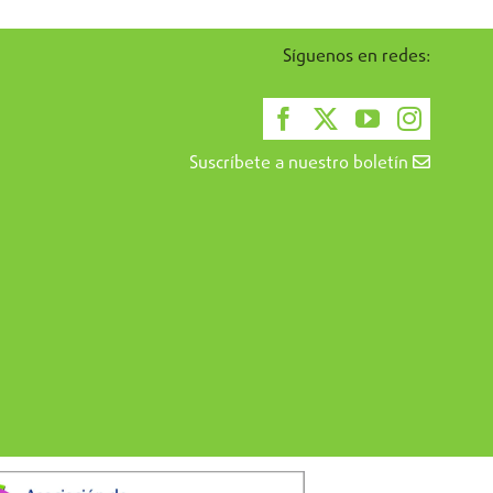
Síguenos en redes:
Suscríbete a nuestro boletín