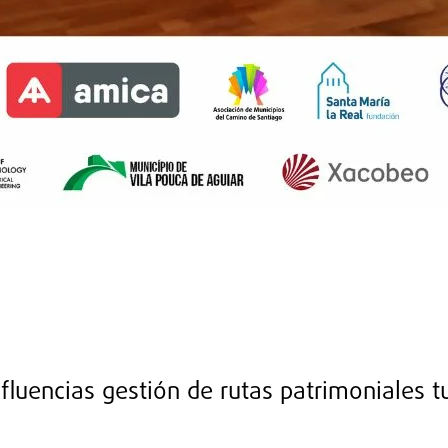
luencias gestión de rutas patrimoniales tu