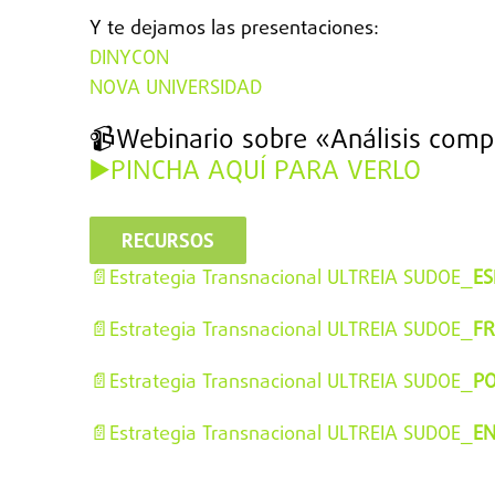
Y te dejamos las presentaciones:
DINYCON
NOVA UNIVERSIDAD
📹Webinario sobre «Análisis com
▶️PINCHA AQUÍ PARA VERLO
RECURSOS
📄Estrategia Transnacional ULTREIA SUDOE_
E
📄Estrategia Transnacional ULTREIA SUDOE_
FR
📄Estrategia Transnacional ULTREIA SUDOE_
P
📄Estrategia Transnacional ULTREIA SUDOE_
EN