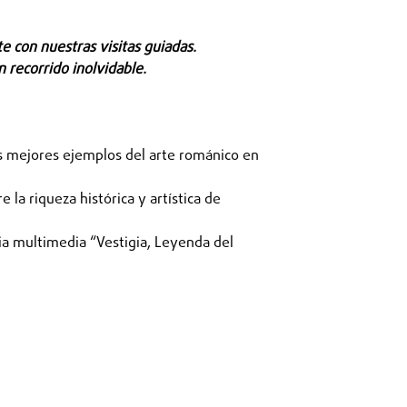
e con nuestras visitas guiadas.
 recorrido inolvidable.
s mejores ejemplos del arte románico en
a riqueza histórica y artística de
ia multimedia “Vestigia, Leyenda del