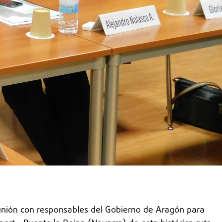
nión con responsables del Gobierno de Aragón para