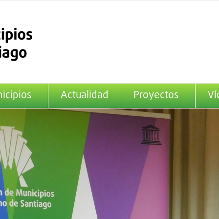
icipios
Actualidad
Proyectos
Ví