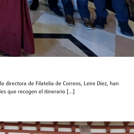
 directora de Filatelia de Correos, Leire Díez, han
 que recogen el itinerario [...]