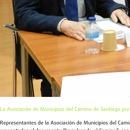
La Asociación de Municipios del Camino de Santiago pr
Representantes de la Asociación de Municipios del Ca