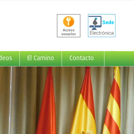
deos
El Camino
Contacto