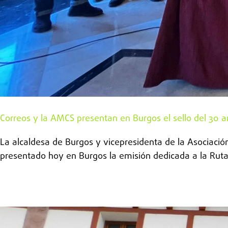
Correos y la AMCS presentan en Burgos el sello del 30 
La alcaldesa de Burgos y vicepresidenta de la Asociación 
presentado hoy en Burgos la emisión dedicada a la Ruta J