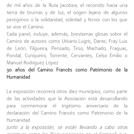
de mil años de la Ruta Jacobea; el recorrido hacia una
tierra de brumas y de luz; el origen lejano de algunos
peregrinos o la solidaridad, soledad y fervor con los que
se vive el Camino.
Cada panel, incluye, además, brevísimas glosas sobre el
Camino de autores como Urbano Lugrís, Dante, Fray Luis
de León, Filgueira, Pensado, Tirso, Machado, Fraguas,
Pondal, Cunqueiro, Torrente, Cervantes, Celso Emilio o
Manuel Rodríguez López.
30 años del Camino Francés como Patrimonio de la
Humanidad
La exposición recorrerá otros diez municipios, como parte
de las actividades que la Asociación está desarrollando
para conmemorar el trigésimo aniversario de la
declaración del Camino Francés como Patrimonio de la
Humanidad
Junto a la exposición, se están llevando a cabo otras