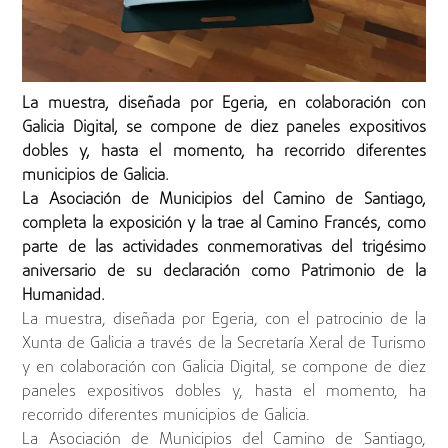
La muestra, diseñada por Egeria, en colaboración con
Galicia Digital, se compone de diez paneles expositivos
dobles y, hasta el momento, ha recorrido diferentes
municipios de Galicia.
La Asociación de Municipios del Camino de Santiago,
completa la exposición y la trae al Camino Francés, como
parte de las actividades conmemorativas del trigésimo
aniversario de su declaración como Patrimonio de la
Humanidad.
La muestra, diseñada por Egeria, con el patrocinio de la
Xunta de Galicia a través de la Secretaría Xeral de Turismo
y en colaboración con Galicia Digital, se compone de diez
paneles expositivos dobles y, hasta el momento, ha
recorrido diferentes municipios de Galicia.
La Asociación de Municipios del Camino de Santiago,