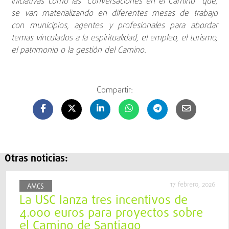
iniciativas como las “Conversaciones en el Camino” que,
se van materializando en diferentes mesas de trabajo
con municipios, agentes y profesionales para abordar
temas vinculados a la espiritualidad, el empleo, el turismo,
el patrimonio o la gestión del Camino.
Compartir:
Otras noticias:
17 febrero, 2026
AMCS
La USC lanza tres incentivos de
4.000 euros para proyectos sobre
el Camino de Santiago