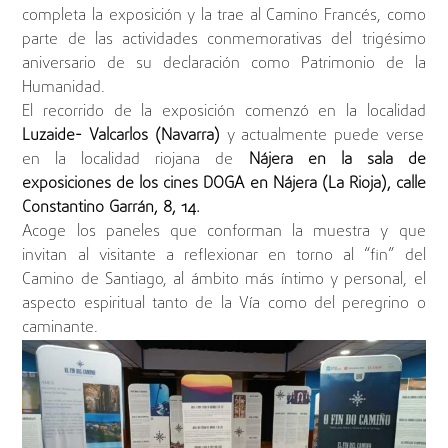
completa la exposición y la trae al Camino Francés, como
parte de las actividades conmemorativas del trigésimo
aniversario de su declaración como Patrimonio de la
Humanidad.
El recorrido de la exposición comenzó en la localidad
Luzaide- Valcarlos (Navarra)
y actualmente puede verse
en la localidad riojana de
Nájera en la sala de
exposiciones de los cines DOGA en Nájera (La Rioja), calle
Constantino Garrán, 8, 14.
Acoge los paneles que conforman la muestra y que
invitan al visitante a reflexionar en torno al “fin” del
Camino de Santiago, al ámbito más íntimo y personal, el
aspecto espiritual tanto de la Vía como del peregrino o
caminante.