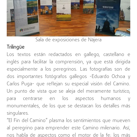
Sala de exposiciones de Nájera
Trilingüe
Los textos están redactados en gallego, castellano e
inglés para facilitar la comprensión, ya que está dirigida
especialmente a los peregrinos. Las fotografías son de
dos importantes fotógrafos gallegos -Eduardo Ochoa y
Carlos Puga- que reflejan su especial visión del Camino.
Un punto de vista que se aleja del meramente turístico,
para centrarse en los aspectos humanos y
monumentales, de los que se destacan los detalles más
singulares.
“El Fin del Camino” plasma los sentimientos que mueven
al peregrino para emprender este Camino milenario. Así,
nos habla de aspectos como el motor de la fe; los más