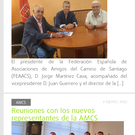
El presidente de la Federación Española de
Asociaciones de Amigos del Camino de Santiago
(FEAACS), D. Jorge Martínez Cava, acompañado del
vicepresidente D. Juan Guerrero y el director de la […]
2 agosto, 2023
AMCS
Reuniones con los nuevos
representantes de la AMCS