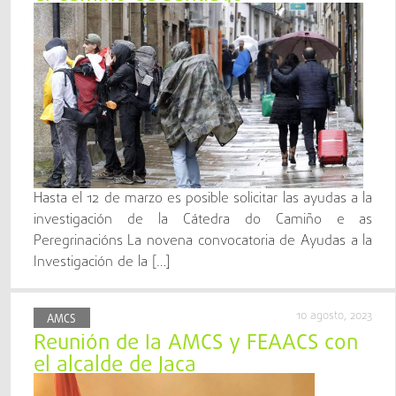
Hasta el 12 de marzo es posible solicitar las ayudas a la
investigación de la Cátedra do Camiño e as
Peregrinacións La novena convocatoria de Ayudas a la
Investigación de la […]
10 agosto, 2023
AMCS
Reunión de la AMCS y FEAACS con
el alcalde de Jaca