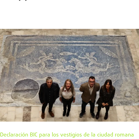
Declaración BIC para los vestigios de la ciudad romana