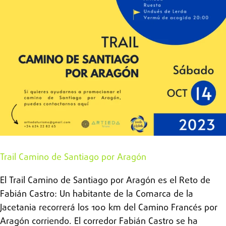
Trail Camino de Santiago por Aragón
El Trail Camino de Santiago por Aragón es el Reto de
Fabián Castro: Un habitante de la Comarca de la
Jacetania recorrerá los 100 km del Camino Francés por
Aragón corriendo. El corredor Fabián Castro se ha