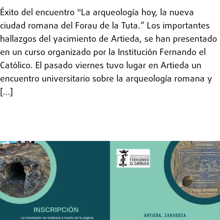
Éxito del encuentro "La arqueología hoy, la nueva
ciudad romana del Forau de la Tuta.” Los importantes
hallazgos del yacimiento de Artieda, se han presentado
en un curso organizado por la Institución Fernando el
Católico. El pasado viernes tuvo lugar en Artieda un
encuentro universitario sobre la arqueología romana y
[...]