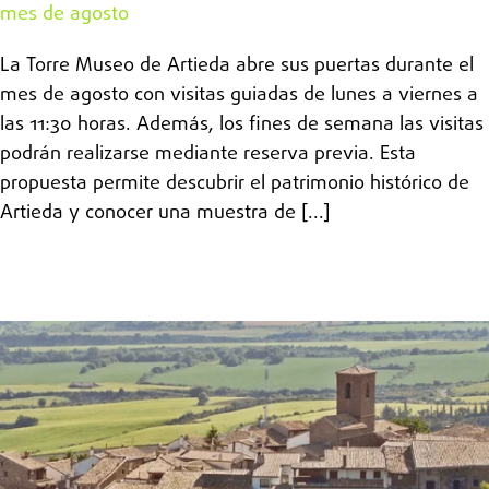
mes de agosto
La Torre Museo de Artieda abre sus puertas durante el
mes de agosto con visitas guiadas de lunes a viernes a
las 11:30 horas. Además, los fines de semana las visitas
podrán realizarse mediante reserva previa. Esta
propuesta permite descubrir el patrimonio histórico de
Artieda y conocer una muestra de [...]