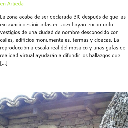
en Artieda
La zona acaba de ser declarada BIC después de que las
excavaciones iniciadas en 2021 hayan encontrado
vestigios de una ciudad de nombre desconocido con
calles, edificios monumentales, termas y cloacas. La
reproducción a escala real del mosaico y unas gafas de
realidad virtual ayudarán a difundir los hallazgos que
[...]