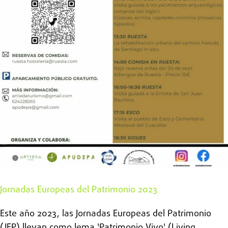
Jornadas Europeas del Patrimonio 2023
Este año 2023, las Jornadas Europeas del Patrimonio
(JEP) llevan como lema 'Patrimonio Vivo' (Living