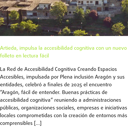
Artieda, impulsa la accesibilidad cognitiva con un nuevo
folleto en lectura fácil
La Red de Accesibilidad Cognitiva Creando Espacios
Accesibles, impulsada por Plena inclusión Aragón y sus
entidades, celebró a finales de 2025 el encuentro
“Aragón, fácil de entender. Buenas prácticas de
accesibilidad cognitiva” reuniendo a administraciones
públicas, organizaciones sociales, empresas e iniciativas
locales comprometidas con la creación de entornos más
comprensibles [...]