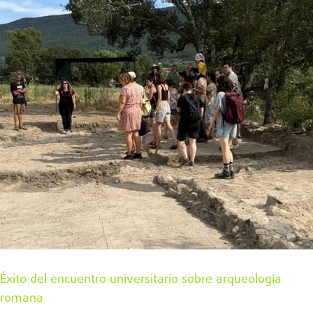
Éxito del encuentro universitario sobre arqueología
romana