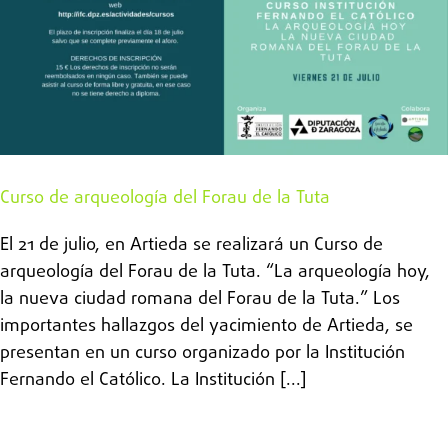
Curso de arqueología del Forau de la Tuta
El 21 de julio, en Artieda se realizará un Curso de
arqueología del Forau de la Tuta. “La arqueología hoy,
la nueva ciudad romana del Forau de la Tuta.” Los
importantes hallazgos del yacimiento de Artieda, se
presentan en un curso organizado por la Institución
Fernando el Católico. La Institución [...]