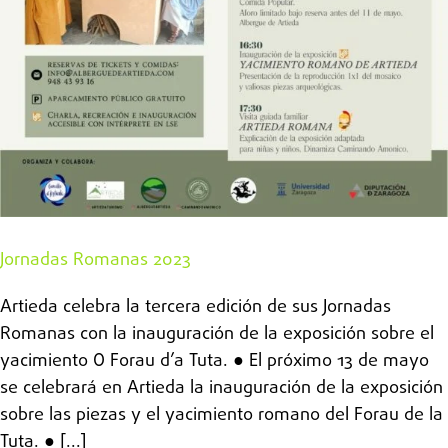
Jornadas Romanas 2023
Artieda celebra la tercera edición de sus Jornadas
Romanas con la inauguración de la exposición sobre el
yacimiento O Forau d’a Tuta. ● El próximo 13 de mayo
se celebrará en Artieda la inauguración de la exposición
sobre las piezas y el yacimiento romano del Forau de la
Tuta. ● [...]