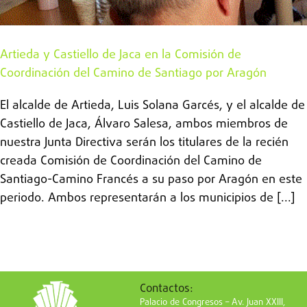
Artieda y Castiello de Jaca en la Comisión de
Coordinación del Camino de Santiago por Aragón
El alcalde de Artieda, Luis Solana Garcés, y el alcalde de
Castiello de Jaca, Álvaro Salesa, ambos miembros de
nuestra Junta Directiva serán los titulares de la recién
creada Comisión de Coordinación del Camino de
Santiago-Camino Francés a su paso por Aragón en este
periodo. Ambos representarán a los municipios de [...]
Contactos:
Palacio de Congresos – Av. Juan XXIII,