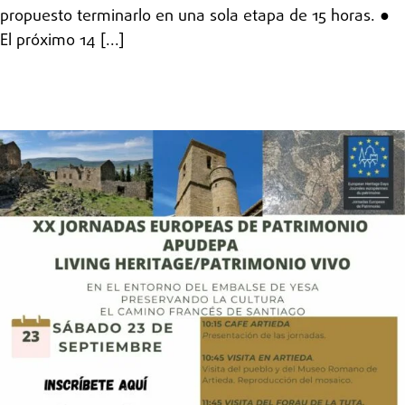
propuesto terminarlo en una sola etapa de 15 horas. ●
El próximo 14 [...]