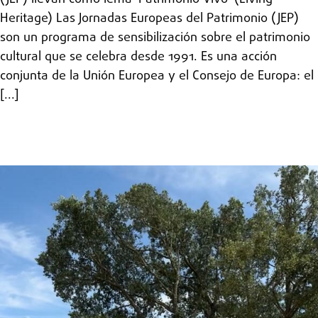
Heritage) Las Jornadas Europeas del Patrimonio (JEP)
son un programa de sensibilización sobre el patrimonio
cultural que se celebra desde 1991. Es una acción
conjunta de la Unión Europea y el Consejo de Europa: el
[...]