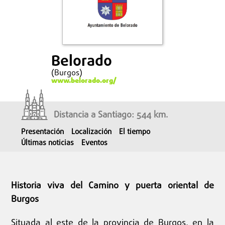
Belorado
(Burgos)
www.belorado.org/
Distancia a Santiago: 544 km.
Presentación
Localización
El tiempo
Últimas noticias
Eventos
Historia viva del Camino y puerta oriental de
Burgos
Situada al este de la provincia de Burgos, en la