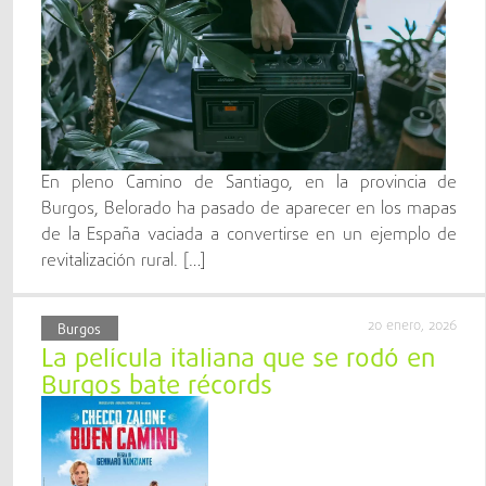
En pleno Camino de Santiago, en la provincia de
Burgos, Belorado ha pasado de aparecer en los mapas
de la España vaciada a convertirse en un ejemplo de
revitalización rural. […]
20 enero, 2026
Burgos
La película italiana que se rodó en
Burgos bate récords