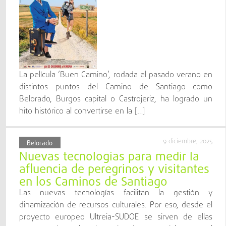
La película ‘Buen Camino’, rodada el pasado verano en
distintos puntos del Camino de Santiago como
Belorado, Burgos capital o Castrojeriz, ha logrado un
hito histórico al convertirse en la […]
9 diciembre, 2025
Belorado
Nuevas tecnologías para medir la
afluencia de peregrinos y visitantes
en los Caminos de Santiago
Las nuevas tecnologías facilitan la gestión y
dinamización de recursos culturales. Por eso, desde el
proyecto europeo Ultreia-SUDOE se sirven de ellas