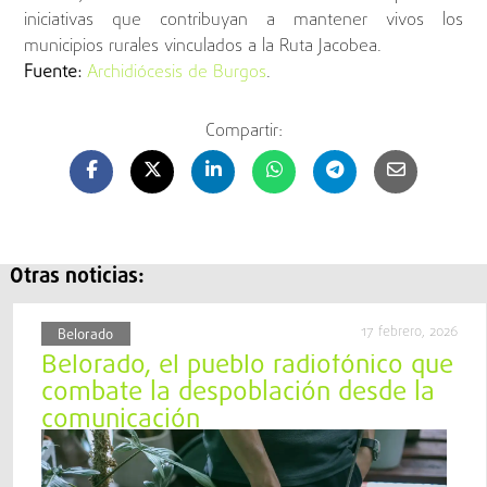
iniciativas que contribuyan a mantener vivos los
municipios rurales vinculados a la Ruta Jacobea.
Fuente:
Archidiócesis de Burgos
.
Compartir:
Otras noticias:
17 febrero, 2026
Belorado
Belorado, el pueblo radiofónico que
combate la despoblación desde la
comunicación