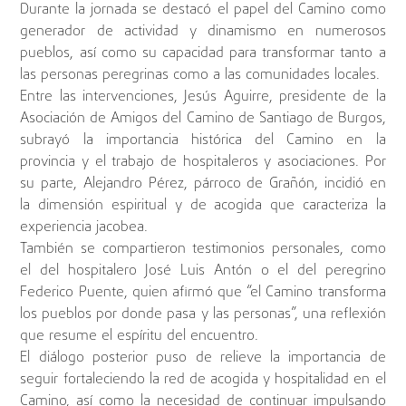
Durante la jornada se destacó el papel del Camino como
generador de actividad y dinamismo en numerosos
pueblos, así como su capacidad para transformar tanto a
las personas peregrinas como a las comunidades locales.
Entre las intervenciones, Jesús Aguirre, presidente de la
Asociación de Amigos del Camino de Santiago de Burgos,
subrayó la importancia histórica del Camino en la
provincia y el trabajo de hospitaleros y asociaciones. Por
su parte, Alejandro Pérez, párroco de Grañón, incidió en
la dimensión espiritual y de acogida que caracteriza la
experiencia jacobea.
También se compartieron testimonios personales, como
el del hospitalero José Luis Antón o el del peregrino
Federico Puente, quien afirmó que “el Camino transforma
los pueblos por donde pasa y las personas”, una reflexión
que resume el espíritu del encuentro.
El diálogo posterior puso de relieve la importancia de
seguir fortaleciendo la red de acogida y hospitalidad en el
Camino, así como la necesidad de continuar impulsando