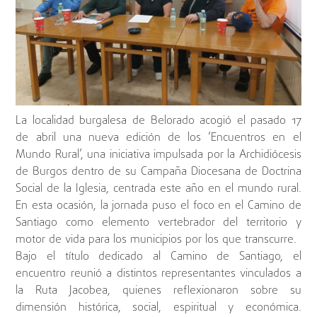
La localidad burgalesa de Belorado acogió el pasado 17
de abril una nueva edición de los ‘Encuentros en el
Mundo Rural’, una iniciativa impulsada por la Archidiócesis
de Burgos dentro de su Campaña Diocesana de Doctrina
Social de la Iglesia, centrada este año en el mundo rural.
En esta ocasión, la jornada puso el foco en el Camino de
Santiago como elemento vertebrador del territorio y
motor de vida para los municipios por los que transcurre.
Bajo el título dedicado al Camino de Santiago, el
encuentro reunió a distintos representantes vinculados a
la Ruta Jacobea, quienes reflexionaron sobre su
dimensión histórica, social, espiritual y económica.