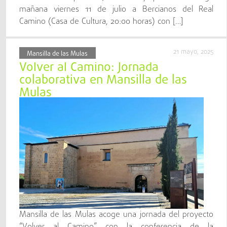
mañana viernes 11 de julio a Bercianos del Real
Camino (Casa de Cultura, 20:00 horas) con […]
21 mayo, 2025
Mansilla de las Mulas
Volver al Camino: Jornada
colaborativa en Mansilla de las
Mulas
Mansilla de las Mulas acoge una jornada del proyecto