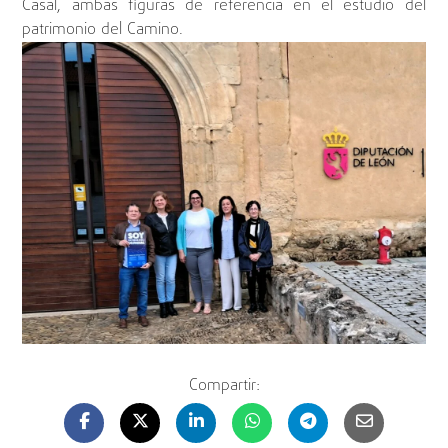
Casal, ambas figuras de referencia en el estudio del
patrimonio del Camino.
Compartir: