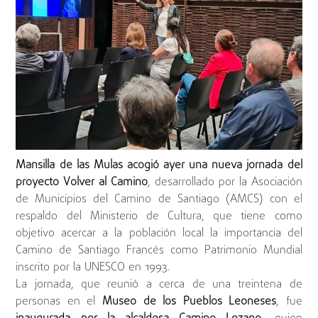
Mansilla de las Mulas acogió ayer una nueva jornada del
proyecto Volver al Camino
, desarrollado por la Asociación
de Municipios del Camino de Santiago (AMCS) con el
respaldo del Ministerio de Cultura, que tiene como
objetivo acercar a la población local la importancia del
Camino de Santiago Francés como Patrimonio Mundial
inscrito por la UNESCO en 1993.
La jornada, que reunió a cerca de una treintena de
personas en el
Museo de los Pueblos Leoneses
, fue