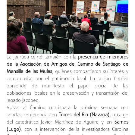
La jornada contó también con la
presencia de miembros
de la Asociación de Amigos del Camino de Santiago de
Mansilla de las Mulas
, quienes compartieron su interés y
compromiso por el patrimonio local. La sesión finalizó
poniendo de manifiesto el papel crucial de las
poblaciones locales en la preservación y transmisión del
legado jacobeo.
Volver al Camino continuará la próxima semana con
sendas conferencias en
Torres del Río (Navarra)
, a cargo
del catedrático Javier Martínez de Aguirre y en
Samos
(Lugo)
, con la intervención de la investigadora Carolina