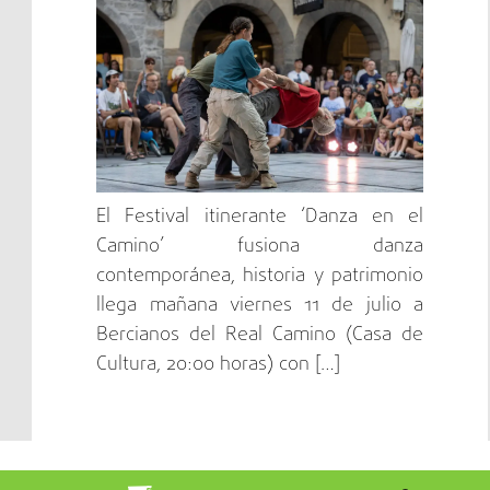
El Festival itinerante ‘Danza en el
Camino’ fusiona danza
contemporánea, historia y patrimonio
llega mañana viernes 11 de julio a
Bercianos del Real Camino (Casa de
Cultura, 20:00 horas) con […]