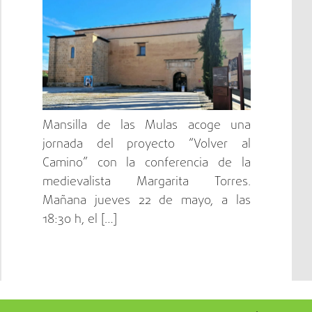
Mansilla de las Mulas acoge una
jornada del proyecto “Volver al
Camino” con la conferencia de la
medievalista Margarita Torres.
Mañana jueves 22 de mayo, a las
18:30 h, el […]