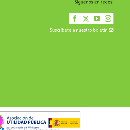
Síguenos en redes:
Suscríbete a nuestro boletín