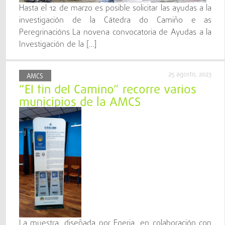
Hasta el 12 de marzo es posible solicitar las ayudas a la
investigación de la Cátedra do Camiño e as
Peregrinacións La novena convocatoria de Ayudas a la
Investigación de la […]
25 agosto, 2023
AMCS
“El fin del Camino” recorre varios
municipios de la AMCS
La muestra, diseñada por Egeria, en colaboración con