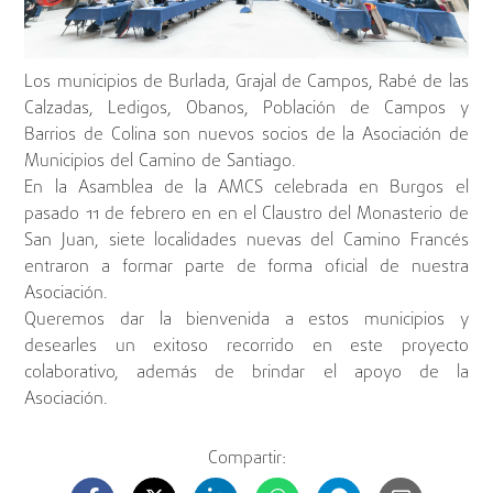
Los municipios de Burlada, Grajal de Campos, Rabé de las
Calzadas, Ledigos, Obanos, Población de Campos y
Barrios de Colina son nuevos socios de la Asociación de
Municipios del Camino de Santiago.
En la Asamblea de la AMCS celebrada en Burgos el
pasado 11 de febrero en en el Claustro del Monasterio de
San Juan, siete localidades nuevas del Camino Francés
entraron a formar parte de forma oficial de nuestra
Asociación.
Queremos dar la bienvenida a estos municipios y
desearles un exitoso recorrido en este proyecto
colaborativo, además de brindar el apoyo de la
Asociación.
Compartir: