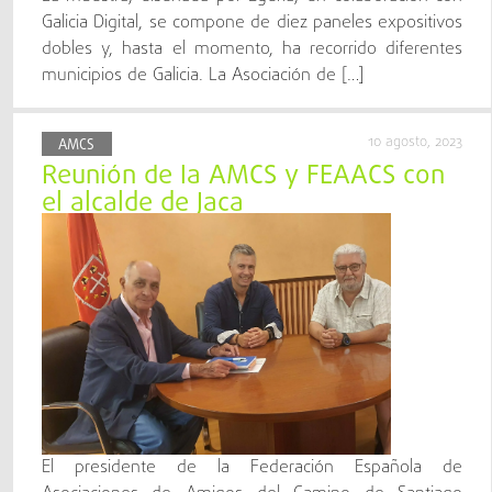
Galicia Digital, se compone de diez paneles expositivos
dobles y, hasta el momento, ha recorrido diferentes
municipios de Galicia. La Asociación de […]
10 agosto, 2023
AMCS
Reunión de la AMCS y FEAACS con
el alcalde de Jaca
El presidente de la Federación Española de