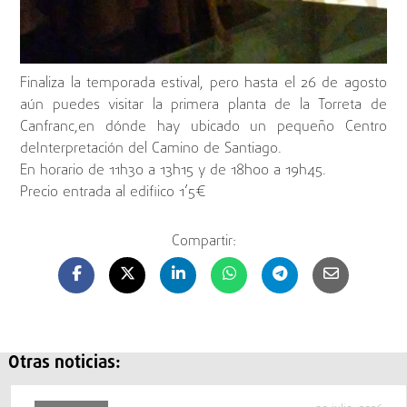
Finaliza la temporada estival, pero hasta el 26 de agosto
aún puedes visitar la primera planta de la Torreta de
Canfranc,en dónde hay ubicado un pequeño Centro
deInterpretación del Camino de Santiago.
En horario de 11h30 a 13h15 y de 18h00 a 19h45.
Precio entrada al edifiico 1’5€
Compartir:
Otras noticias: