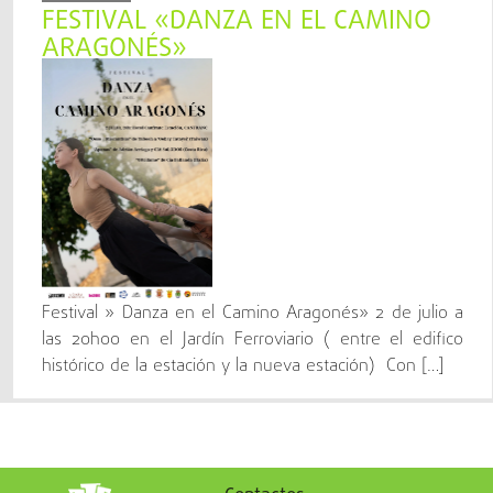
FESTIVAL «DANZA EN EL CAMINO
ARAGONÉS»
Festival » Danza en el Camino Aragonés» 2 de julio a
las 20h00 en el Jardín Ferroviario ( entre el edifico
histórico de la estación y la nueva estación) Con […]