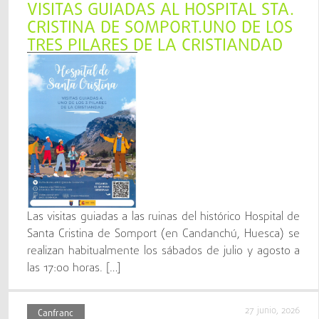
VISITAS GUIADAS AL HOSPITAL STA.
CRISTINA DE SOMPORT.UNO DE LOS
TRES PILARES DE LA CRISTIANDAD
Las visitas guiadas a las ruinas del histórico Hospital de
Santa Cristina de Somport (en Candanchú, Huesca) se
realizan habitualmente los sábados de julio y agosto a
las 17:00 horas. […]
27 junio, 2026
Canfranc