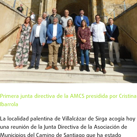
Primera junta directiva de la AMCS presidida por Cristina
Ibarrola
La localidad palentina de Villalcázar de Sirga acogía hoy
una reunión de la Junta Directiva de la Asociación de
Municipios del Camino de Santiago que ha estado