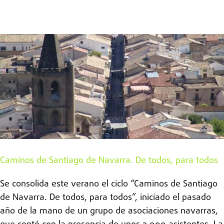
Caminos de Santiago de Navarra. De todos, para todos
Se consolida este verano el ciclo “Caminos de Santiago
de Navarra. De todos, para todos”, iniciado el pasado
año de la mano de un grupo de asociaciones navarras,