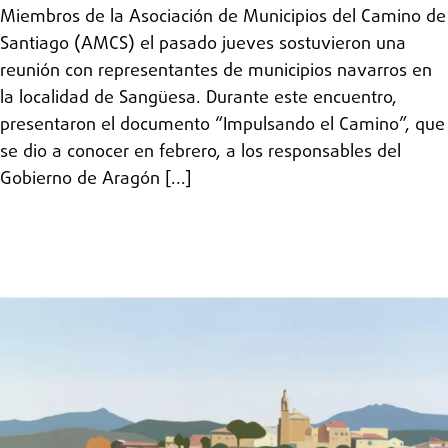
Miembros de la Asociación de Municipios del Camino de
Santiago (AMCS) el pasado jueves sostuvieron una
reunión con representantes de municipios navarros en
la localidad de Sangüesa. Durante este encuentro,
presentaron el documento “Impulsando el Camino”, que
se dio a conocer en febrero, a los responsables del
Gobierno de Aragón [...]