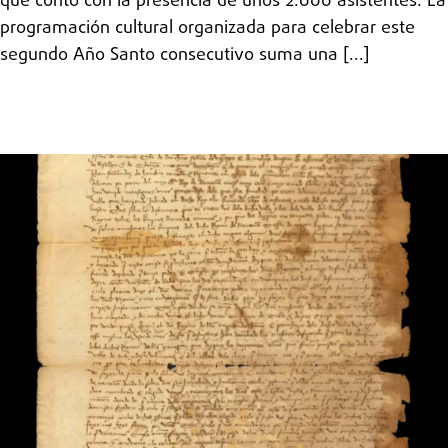
que contó con la presencia de unos 2.000 asistentes. La
programación cultural organizada para celebrar este
segundo Año Santo consecutivo suma una [...]