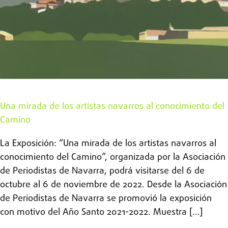
Una mirada de los artistas navarros al conocimiento del
Camino
La Exposición: “Una mirada de los artistas navarros al
conocimiento del Camino”, organizada por la Asociación
de Periodistas de Navarra, podrá visitarse del 6 de
octubre al 6 de noviembre de 2022. Desde la Asociación
de Periodistas de Navarra se promovió la exposición
con motivo del Año Santo 2021-2022. Muestra [...]