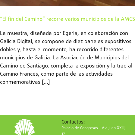
“El fin del Camino” recorre varios municipios de la AMCS
La muestra, diseñada por Egeria, en colaboración con
Galicia Digital, se compone de diez paneles expositivos
dobles y, hasta el momento, ha recorrido diferentes
municipios de Galicia. La Asociación de Municipios del
Camino de Santiago, completa la exposición y la trae al
Camino Francés, como parte de las actividades
conmemorativas [...]
Contactos:
Palacio de Congresos – Av. Juan XXIII,
17