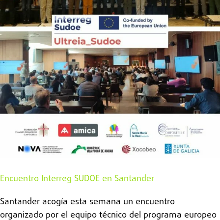
Encuentro Interreg SUDOE en Santander
Santander acogía esta semana un encuentro
organizado por el equipo técnico del programa europeo