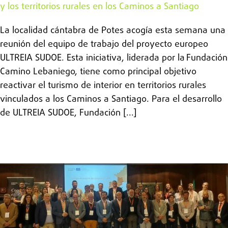
y los territorios rurales en los Caminos a Santiago
La localidad cántabra de Potes acogía esta semana una
reunión del equipo de trabajo del proyecto europeo
ULTREIA SUDOE. Esta iniciativa, liderada por la Fundación
Camino Lebaniego, tiene como principal objetivo
reactivar el turismo de interior en territorios rurales
vinculados a los Caminos a Santiago. Para el desarrollo
de ULTREIA SUDOE, Fundación [...]