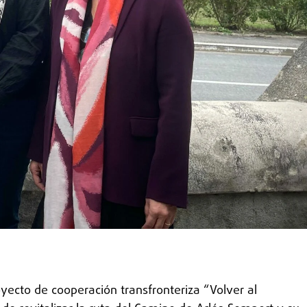
yecto de cooperación transfronteriza “Volver al