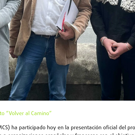
to “Volver al Camino”
S) ha participado hoy en la presentación oficial del pro