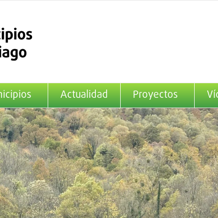
icipios
Actualidad
Proyectos
Ví