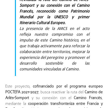
Somport y su conexión con el Camino
Francés, reconocido como Patrimonio
Mundial por la UNESCO y primer
Itinerario Cultural Europeo.
La presencia de la AMCS en el acto
refleja nuestro compromiso con el
impulso de este Camino histórico, en el
que trabaja activamente para reforzar la
colaboración entre territorios, mejorar la
experiencia del peregrino y promover el
desarrollo sostenible de las
comunidades vinculadas al Camino.
Este proyecto,
cofinanciado por el programa europeo
POCTEFA 2021–2027
, busca reactivar la ruta del
Camino de
Arlés–Somport
y su conexión con el
Camino Francés
,
mediante la
cooperación transfronteriza entre Francia y