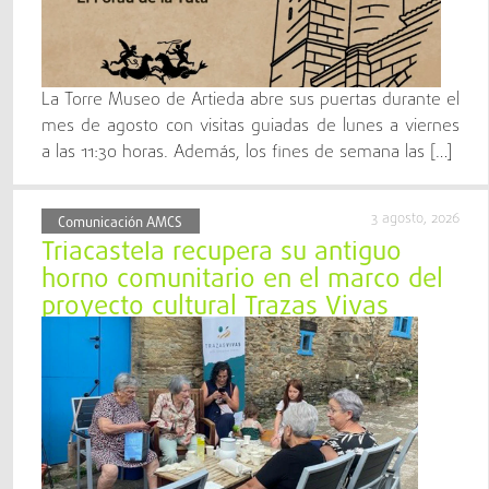
La Torre Museo de Artieda abre sus puertas durante el
mes de agosto con visitas guiadas de lunes a viernes
a las 11:30 horas. Además, los fines de semana las […]
3 agosto, 2026
Comunicación AMCS
Triacastela recupera su antiguo
horno comunitario en el marco del
proyecto cultural Trazas Vivas