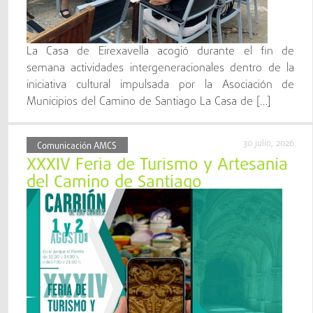
La Casa de Eirexavella acogió durante el fin de
semana actividades intergeneracionales dentro de la
iniciativa cultural impulsada por la Asociación de
Municipios del Camino de Santiago La Casa de […]
30 julio, 2026
Comunicación AMCS
XXXIV Feria de Turismo y Artesanía
del Camino de Santiago