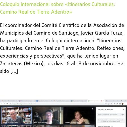
Coloquio internacional sobre «Itinerarios Culturales:
Camino Real de Tierra Adentro»
El coordinador del Comité Científico de la Asociación de
Municipios del Camino de Santiago, Javier García Turza,
ha participado en el Coloquio internacional "Itinerarios
Culturales: Camino Real de Tierra Adentro. Reflexiones,
experiencias y perspectivas", que ha tenido lugar en
Zacatecas (México), los días 16 al 18 de noviembre. Ha
sido [...]