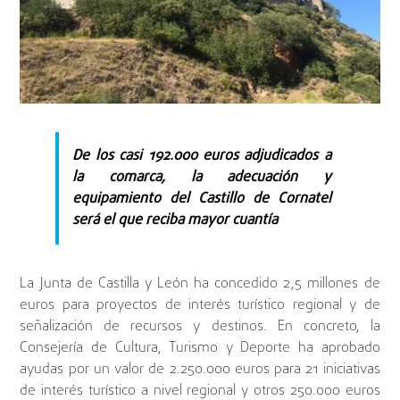
De los casi 192.000 euros adjudicados a
la comarca, la adecuación y
equipamiento del Castillo de Cornatel
será el que reciba mayor cuantía
La Junta de Castilla y León ha concedido 2,5 millones de
euros para proyectos de interés turístico regional y de
señalización de recursos y destinos. En concreto, la
Consejería de Cultura, Turismo y Deporte ha aprobado
ayudas por un valor de 2.250.000 euros para 21 iniciativas
de interés turístico a nivel regional y otros 250.000 euros