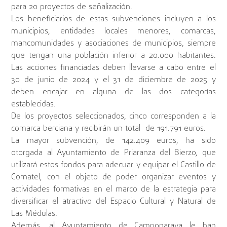
para 20 proyectos de señalización.
Los beneficiarios de estas subvenciones incluyen a los
municipios, entidades locales menores, comarcas,
mancomunidades y asociaciones de municipios, siempre
que tengan una población inferior a 20.000 habitantes.
Las acciones financiadas deben llevarse a cabo entre el
30 de junio de 2024 y el 31 de diciembre de 2025 y
deben encajar en alguna de las dos categorías
establecidas.
De los proyectos seleccionados, cinco corresponden a la
comarca berciana y recibirán un total de 191.791 euros.
La mayor subvención, de 142.409 euros, ha sido
otorgada al Ayuntamiento de Priaranza del Bierzo, que
utilizará estos fondos para adecuar y equipar el Castillo de
Cornatel, con el objeto de poder organizar eventos y
actividades formativas en el marco de la estrategia para
diversificar el atractivo del Espacio Cultural y Natural de
Las Médulas.
Además, al Ayuntamiento de Camponaraya le han