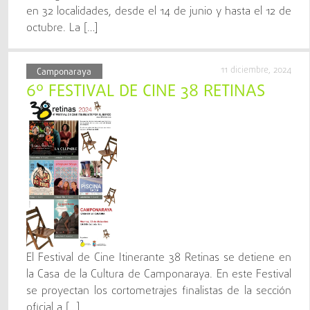
en 32 localidades, desde el 14 de junio y hasta el 12 de
octubre. La […]
11 diciembre, 2024
Camponaraya
6º FESTIVAL DE CINE 38 RETINAS
El Festival de Cine Itinerante 38 Retinas se detiene en
la Casa de la Cultura de Camponaraya. En este Festival
se proyectan los cortometrajes finalistas de la sección
oficial a […]