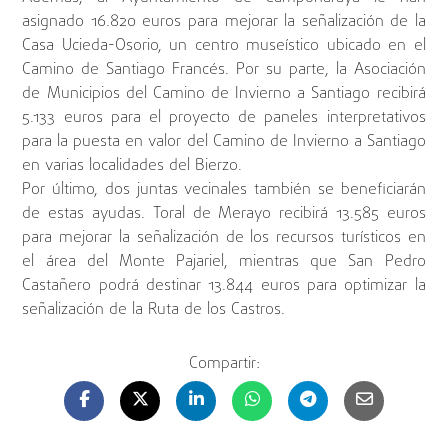
asignado 16.820 euros para mejorar la señalización de la
Casa Ucieda-Osorio, un centro museístico ubicado en el
Camino de Santiago Francés. Por su parte, la Asociación
de Municipios del Camino de Invierno a Santiago recibirá
5.133 euros para el proyecto de paneles interpretativos
para la puesta en valor del Camino de Invierno a Santiago
en varias localidades del Bierzo.
Por último, dos juntas vecinales también se beneficiarán
de estas ayudas. Toral de Merayo recibirá 13.585 euros
para mejorar la señalización de los recursos turísticos en
el área del Monte Pajariel, mientras que San Pedro
Castañero podrá destinar 13.844 euros para optimizar la
señalización de la Ruta de los Castros.
Compartir: