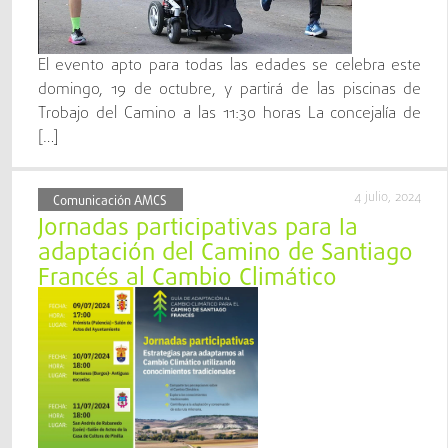
El evento apto para todas las edades se celebra este
domingo, 19 de octubre, y partirá de las piscinas de
Trobajo del Camino a las 11:30 horas La concejalía de
[…]
4 julio, 2024
Comunicación AMCS
Jornadas participativas para la
adaptación del Camino de Santiago
Francés al Cambio Climático