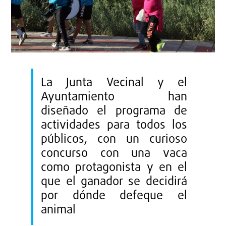
La Junta Vecinal y el
Ayuntamiento han
diseñado el programa de
actividades para todos los
públicos, con un curioso
concurso con una vaca
como protagonista y en el
que el ganador se decidirá
por dónde defeque el
animal