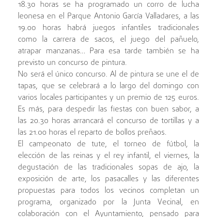
18.30 horas se ha programado un corro de lucha
leonesa en el Parque Antonio García Valladares, a las
19.00 horas habrá juegos infantiles tradicionales
como la carrera de sacos, el juego del pañuelo,
atrapar manzanas… Para esa tarde también se ha
previsto un concurso de pintura.
No será el único concurso. Al de pintura se une el de
tapas, que se celebrará a lo largo del domingo con
varios locales participantes y un premio de 125 euros.
Es más, para despedir las fiestas con buen sabor, a
las 20.30 horas arrancará el concurso de tortillas y a
las 21.00 horas el reparto de bollos preñaos.
El campeonato de tute, el torneo de fútbol, la
elección de las reinas y el rey infantil, el viernes, la
degustación de las tradicionales sopas de ajo, la
exposición de arte, los pasacalles y las diferentes
propuestas para todos los vecinos completan un
programa, organizado por la Junta Vecinal, en
colaboración con el Ayuntamiento, pensado para