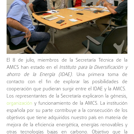
El 8 de julio, miembros de la Secretaría Técnica de la
AMCS han estado en el
Instituto para la Diversificación y
ahorro de la Energía (IDAE).
Una primera toma de
contacto con el fin de explorar las posibilidades de
cooperación que pudieran surgir entre el IDAE y la AMCS.
Los representantes de la Secretaría explicaron la génesis,
organización
y funcionamiento de la AMCS. La institución
española por su parte contribuye a la consecución de los
objetivos que tiene adquiridos nuestro país en materia de
mejora de la eficiencia energética, energías renovables y
otras tecnologías bajas en carbono. Objetivo que la