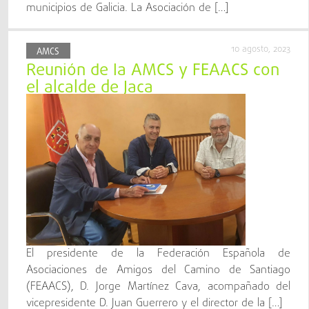
municipios de Galicia. La Asociación de […]
10 agosto, 2023
AMCS
Reunión de la AMCS y FEAACS con
el alcalde de Jaca
El presidente de la Federación Española de
Asociaciones de Amigos del Camino de Santiago
(FEAACS), D. Jorge Martínez Cava, acompañado del
vicepresidente D. Juan Guerrero y el director de la […]