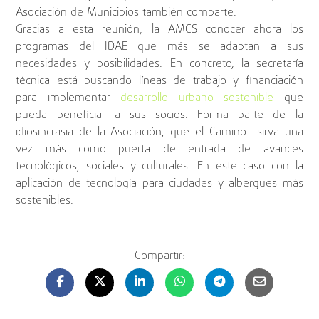
Asociación de Municipios también comparte.
Gracias a esta reunión, la AMCS conocer ahora los
programas del IDAE que más se adaptan a sus
necesidades y posibilidades. En concreto, la secretaría
técnica está buscando líneas de trabajo y financiación
para implementar
desarrollo urbano sostenible
que
pueda beneficiar a sus socios. Forma parte de la
idiosincrasia de la Asociación, que el Camino sirva una
vez más como puerta de entrada de avances
tecnológicos, sociales y culturales. En este caso con la
aplicación de tecnología para ciudades y albergues más
sostenibles.
Compartir: