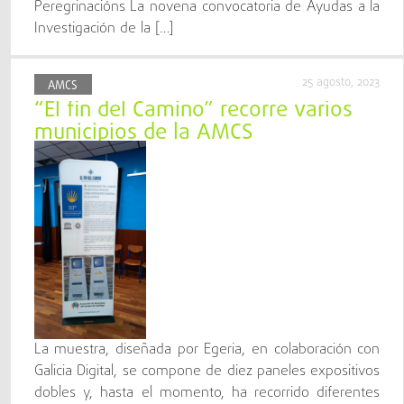
Peregrinacións La novena convocatoria de Ayudas a la
Investigación de la […]
25 agosto, 2023
AMCS
“El fin del Camino” recorre varios
municipios de la AMCS
La muestra, diseñada por Egeria, en colaboración con
Galicia Digital, se compone de diez paneles expositivos
dobles y, hasta el momento, ha recorrido diferentes