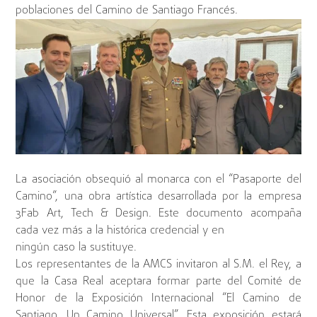
poblaciones del Camino de Santiago Francés.
La asociación obsequió al monarca con el “Pasaporte del
Camino”, una obra artística desarrollada por la empresa
3Fab Art, Tech & Design. Este documento acompaña
cada vez más a la histórica credencial y en
ningún caso la sustituye.
Los representantes de la AMCS invitaron al S.M. el Rey, a
que la Casa Real aceptara formar parte del Comité de
Honor de la Exposición Internacional “El Camino de
Santiago, Un Camino Universal”. Esta exposición estará