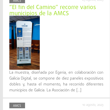
AMCS
“El fin del Camino” recorre varios
municipios de la AMCS
La muestra, diseñada por Egeria, en colaboración con
Galicia Digital, se compone de diez paneles expositivos
dobles y, hasta el momento, ha recorrido diferentes
municipios de Galicia. La Asociación de […]
10 agosto, 2023
AMCS