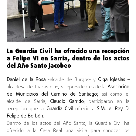
La Guardia Civil ha ofrecido una recepción
a Felipe VI en Sarria, dentro de los actos
del Año Santo Jacobeo
Daniel de la Rosa
-alcalde de Burgos- y
Olga Iglesias –
alcaldesa de Triacastela-, vicepresidentes de la
Asociación
de Municipios del Camino de Santiago;
así como el
alcalde de Sarria,
Claudio Garrido
; participaron en la
recepción que la
Guardia Civil
ofreció a
S.M. el Rey D.
Felipe de Borbón.
Dentro de los actos del Año Santo, la Guardia Civil ha
ofrecido a la Casa Real una visita para conocer los