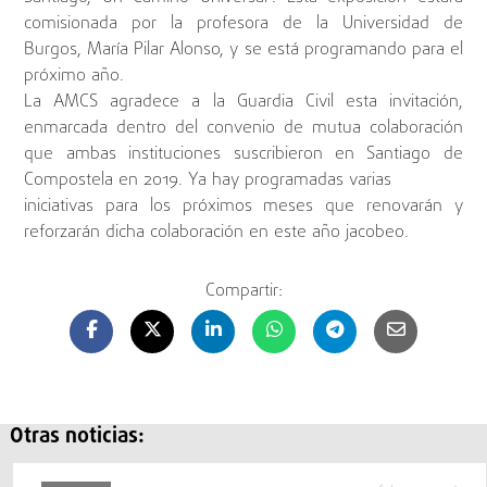
comisionada por la profesora de la Universidad de
Burgos, María Pilar Alonso, y se está programando para el
próximo año.
La AMCS agradece a la Guardia Civil esta invitación,
enmarcada dentro del convenio de mutua colaboración
que ambas instituciones suscribieron en Santiago de
Compostela en 2019. Ya hay programadas varias
iniciativas para los próximos meses que renovarán y
reforzarán dicha colaboración en este año jacobeo.
Compartir:
Otras noticias: