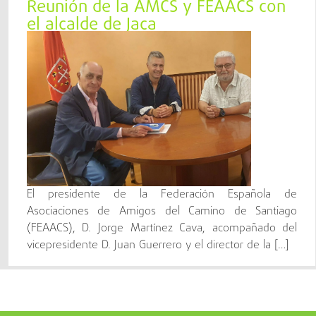
Reunión de la AMCS y FEAACS con
el alcalde de Jaca
El presidente de la Federación Española de
Asociaciones de Amigos del Camino de Santiago
(FEAACS), D. Jorge Martínez Cava, acompañado del
vicepresidente D. Juan Guerrero y el director de la […]