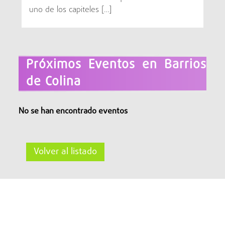
uno de los capiteles […]
Próximos Eventos en Barrios
de Colina
No se han encontrado eventos
Volver al listado