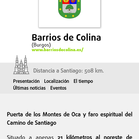
Barrios de Colina
(Burgos)
www.barriosdecolina.es/
Distancia a Santiago: 508 km.
Presentación
Localización
El tiempo
Últimas noticias
Eventos
Puerta de los Montes de Oca y faro espiritual del
Camino de Santiago
Situado a apenas
21 kilómetros al noreste de