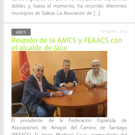
dobles y, hasta el momento, ha recorrido diferentes
municipios de Galicia. La Asociación de […]
10 agosto, 2023
AMCS
Reunión de la AMCS y FEAACS con
el alcalde de Jaca
El presidente de la Federación Española de
Asociaciones de Amigos del Camino de Santiago