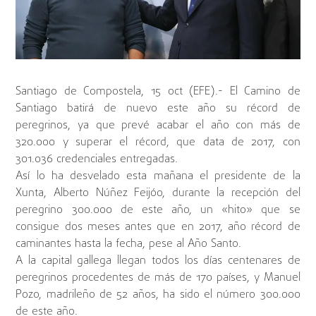
Santiago de Compostela, 15 oct (EFE).- El Camino de
Santiago batirá de nuevo este año su récord de
peregrinos, ya que prevé acabar el año con más de
320.000 y superar el récord, que data de 2017, con
301.036 credenciales entregadas.
Así lo ha desvelado esta mañana el presidente de la
Xunta, Alberto Núñez Feijóo, durante la recepción del
peregrino 300.000 de este año, un «hito» que se
consigue dos meses antes que en 2017, año récord de
caminantes hasta la fecha, pese al Año Santo.
A la capital gallega llegan todos los días centenares de
peregrinos procedentes de más de 170 países, y Manuel
Pozo, madrileño de 52 años, ha sido el número 300.000
de este año.