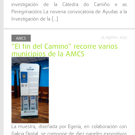
investigación de la Cátedra do Camiño e as
Peregrinacións La novena convocatoria de Ayudas a la
Investigación de la […]
25 agosto, 2023
AMCS
“El fin del Camino” recorre varios
municipios de la AMCS
La muestra, diseñada por Egeria, en colaboración con
Galicia Digital, se compone de diez paneles expositivos