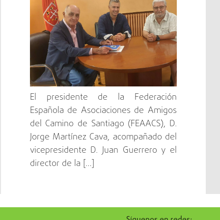
El presidente de la Federación
Española de Asociaciones de Amigos
del Camino de Santiago (FEAACS), D.
Jorge Martínez Cava, acompañado del
vicepresidente D. Juan Guerrero y el
director de la […]
Síguenos en redes: