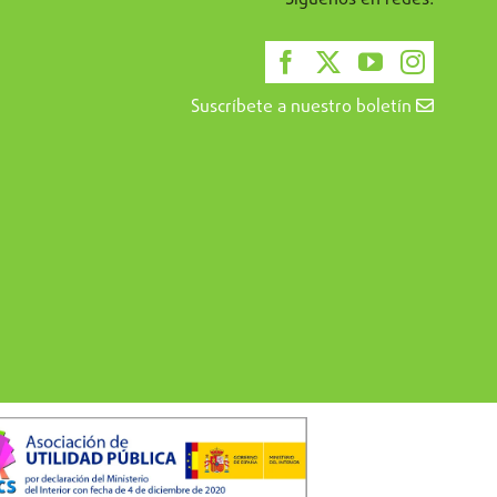
Suscríbete a nuestro boletín