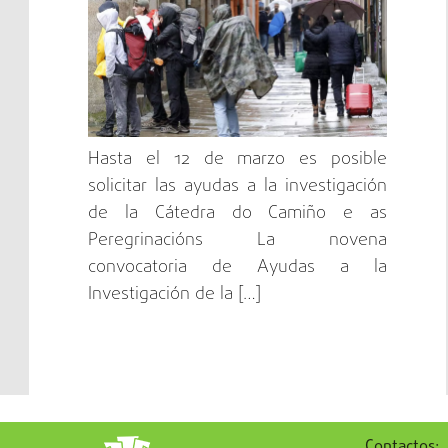
de Santiago
Hasta el 12 de marzo es posible
solicitar las ayudas a la investigación
de la Cátedra do Camiño e as
Peregrinacións La novena
convocatoria de Ayudas a la
Investigación de la […]
Contactos: