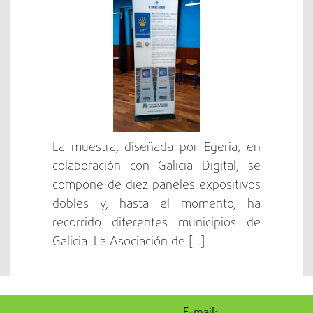
La muestra, diseñada por Egeria, en
colaboración con Galicia Digital, se
compone de diez paneles expositivos
dobles y, hasta el momento, ha
recorrido diferentes municipios de
Galicia. La Asociación de […]
E-mail: