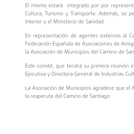
El mismo estará integrado por por represen
Cultura, Turismo y Transporte. Además, se pe
Interior y el Ministerio de Sanidad.
En representación de agentes externos al Co
Federación Española de Asociaciones de Amigo
la Asociación de Municipios del Camino de San
Este comité, que tendrá su primera reunión 
Ejecutiva y Directora General de Industrias Cul
La Asociación de Municipios agradece que el M
la reaperuta del Camino de Santiago.