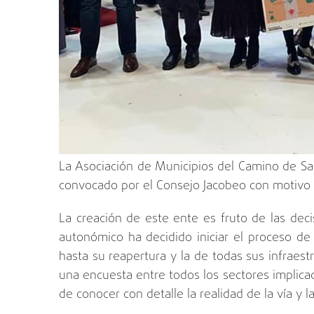
La Asociación de Municipios del Camino de San
convocado por el Consejo Jacobeo con motivo de 
La creación de este ente es fruto de las de
autonómico ha decidido iniciar el proceso de 
hasta su reapertura y la de todas sus infraest
una encuesta entre todos los sectores implicad
de conocer con detalle la realidad de la vía y 