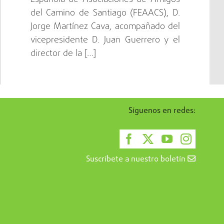
del Camino de Santiago (FEAACS), D.
Jorge Martínez Cava, acompañado del
vicepresidente D. Juan Guerrero y el
director de la […]
Síguenos en redes:
Suscríbete a nuestro boletín