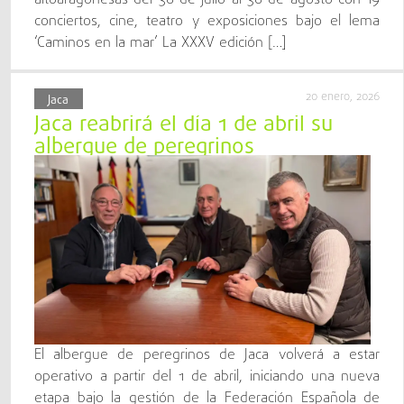
conciertos, cine, teatro y exposiciones bajo el lema
‘Caminos en la mar’ La XXXV edición […]
20 enero, 2026
Jaca
Jaca reabrirá el día 1 de abril su
albergue de peregrinos
El albergue de peregrinos de Jaca volverá a estar
operativo a partir del 1 de abril, iniciando una nueva
etapa bajo la gestión de la Federación Española de