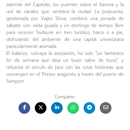
además del Capitolio, los puentes sobre el Garona y la
red de canales que vertebra la ciudad. La propuesta,
gestionada por Viajes Shiva, combinó una jornada de
sábado con visita guiada y un domingo de tiempo libre
para recorrer Toulouse en tren turístico, barco o a pie,
disfrutando del ambiente de una capital universitaria
particularmente animada.
El balance, subraya la asociación, ha sido “un fantástico
fin de semana que deja un buen sabor de boca”, y
refuerza el vínculo de Jaca con las rutas históricas que
convergen en el Pirineo aragonés a través del puerto de
Somport.
Compartir: