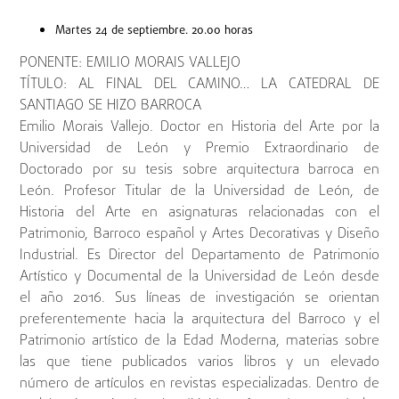
Martes 24 de septiembre. 20.00 horas
PONENTE: EMILIO MORAIS VALLEJO
TÍTULO: AL FINAL DEL CAMINO… LA CATEDRAL DE
SANTIAGO SE HIZO BARROCA
Emilio Morais Vallejo. Doctor en Historia del Arte por la
Universidad de León y Premio Extraordinario de
Doctorado por su tesis sobre arquitectura barroca en
León. Profesor Titular de la Universidad de León, de
Historia del Arte en asignaturas relacionadas con el
Patrimonio, Barroco español y Artes Decorativas y Diseño
Industrial. Es Director del Departamento de Patrimonio
Artístico y Documental de la Universidad de León desde
el año 2016. Sus líneas de investigación se orientan
preferentemente hacia la arquitectura del Barroco y el
Patrimonio artístico de la Edad Moderna, materias sobre
las que tiene publicados varios libros y un elevado
número de artículos en revistas especializadas. Dentro de