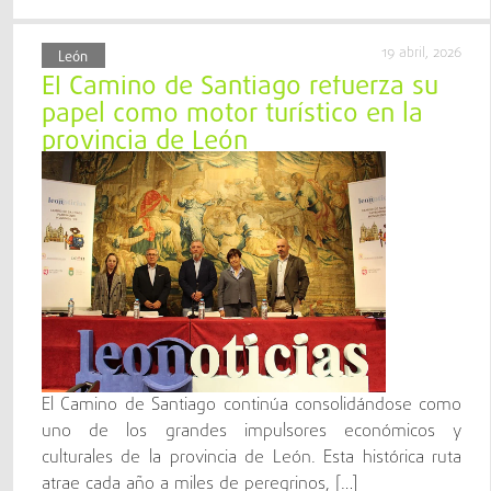
19 abril, 2026
León
El Camino de Santiago refuerza su
papel como motor turístico en la
provincia de León
El Camino de Santiago continúa consolidándose como
uno de los grandes impulsores económicos y
culturales de la provincia de León. Esta histórica ruta
atrae cada año a miles de peregrinos, […]