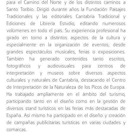
para el Camino del Norte y de los distintos caminos a
Santo Toribio. Dirigió durante años la Fundación Paisajes
Tradicionales y las editoriales Cantabria Tradicional y
Ediciones de Librería Estvdio, editando numerosos
volúmenes en todo el país. Su experiencia profesional ha
girado en torno a distintos aspectos de la cultura y
especialmente en la organización de eventos; desde
grandes espectáculos musicales, ferias o exposiciones.
También ha generado contenidos tanto escritos,
fotográficos y audiovisuales para centros de
interpretación y museos sobre diversos aspectos
culturales y naturales de Cantabria, destacando el Centro
de Interpretación de la Naturaleza de los Picos de Europa.
Ha trabajado ampliamente en el ámbito del turismo,
participando tanto en el diseño como en la gestión de
diversos stand turísticos en las ferias más destacadas de
España. Así mismo ha participado en el diseño y creación
de campañas publicitarías turísticas en varias ciudades y
comarcas.