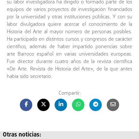
su labor investigadora ha dirigido o formado parte de los
equipos de varios proyectos de investigación financiados
por la universidad y otras instituciones públicas. Y con su
labor divulgadora quiere acercar el conocimiento de la
Historia del Arte al mayor número de personas posibles.
Ha participado en distintos cursos y congresos de carácter
científico, además de haber impartido ponencias sobre
arte Barroco español en varias universidades europeas.
Fue director durante cuatro años de la revista científica
«De Arte. Revista de Historia del Arte», de la que antes
había sido secretario.
Compartir:
Otras noticias: