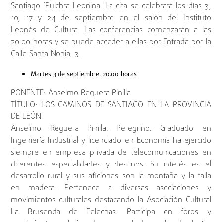
Santiago ‘Pulchra Leonina. La cita se celebrará los días 3,
10, 17 y 24 de septiembre en el salón del Instituto
Leonés de Cultura. Las conferencias comenzarán a las
20.00 horas y se puede acceder a ellas por Entrada por la
Calle Santa Nonia, 3.
Martes 3 de septiembre. 20.00 horas
PONENTE: Anselmo Reguera Pinilla
TÍTULO: LOS CAMINOS DE SANTIAGO EN LA PROVINCIA
DE LEÓN
Anselmo Reguera Pinilla. Peregrino. Graduado en
Ingeniería Industrial y licenciado en Economía ha ejercido
siempre en empresa privada de telecomunicaciones en
diferentes especialidades y destinos. Su interés es el
desarrollo rural y sus aficiones son la montaña y la talla
en madera. Pertenece a diversas asociaciones y
movimientos culturales destacando la Asociación Cultural
La Brusenda de Felechas. Participa en foros y