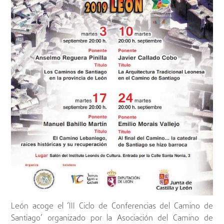
León acoge el ‘III Ciclo de Conferencias del Camino de
Santiago’ organizado por la Asociación del Camino de