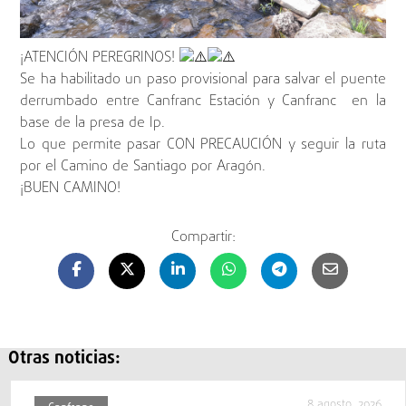
¡ATENCIÓN PEREGRINOS!
Se ha habilitado un paso provisional para salvar el puente
derrumbado entre Canfranc Estación y Canfranc en la
base de la presa de Ip.
Lo que permite pasar CON PRECAUCIÓN y seguir la ruta
por el Camino de Santiago por Aragón.
¡BUEN CAMINO!
Compartir:
Otras noticias:
8 agosto, 2026