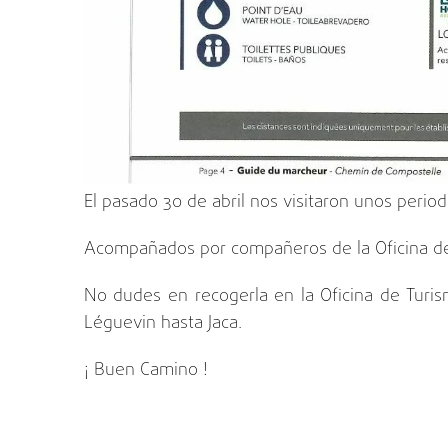
El pasado 30 de abril nos visitaron unos perio
Acompañados por compañeros de la Oficina de
No dudes en recogerla en la Oficina de Turis
Léguevin hasta Jaca.
¡ Buen Camino !