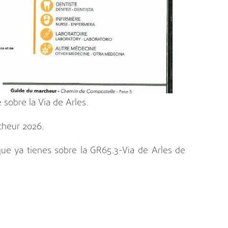
 sobre la Via de Arles.
cheur 2026.
que ya tienes sobre la GR65.3-Via de Arles de