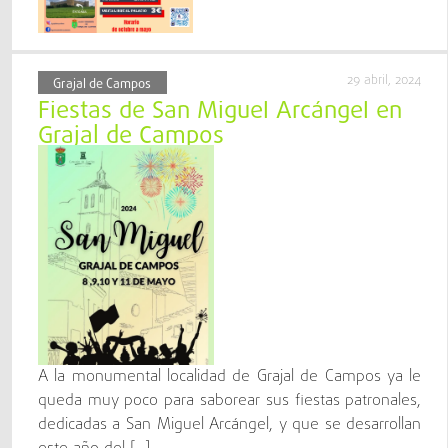
29 abril, 2024
Grajal de Campos
Fiestas de San Miguel Arcángel en
Grajal de Campos
A la monumental localidad de Grajal de Campos ya le
queda muy poco para saborear sus fiestas patronales,
dedicadas a San Miguel Arcángel, y que se desarrollan