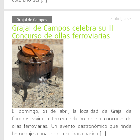
este año del […]
4 abril, 2024
Grajal de Campos
Grajal de Campos celebra su III
Concurso de ollas ferroviarias
El domingo, 21 de abril, la localidad de Grajal de
Campos vivirá la tercera edición de su concurso de
ollas ferroviarias. Un evento gastronómico que rinde
homenaje a una técnica culinaria nacida […]