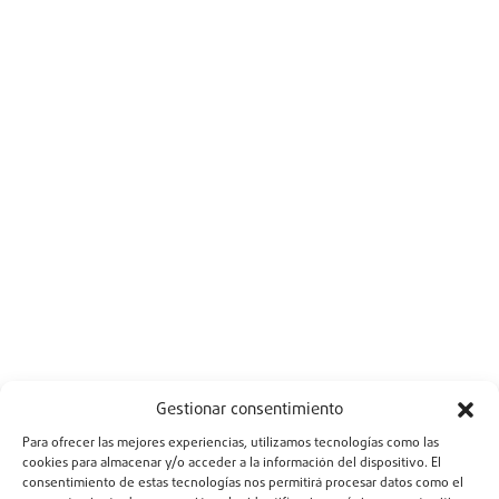
Gestionar consentimiento
Para ofrecer las mejores experiencias, utilizamos tecnologías como las
cookies para almacenar y/o acceder a la información del dispositivo. El
consentimiento de estas tecnologías nos permitirá procesar datos como el