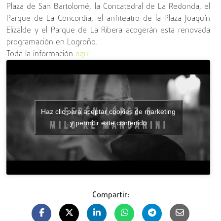
Plaza de San Bartolomé, la Concatedral de La Redonda, el
Parque de La Concordia, el anfiteatro de la Plaza Joaquín
Elizalde y el Parque de La Ribera acogerán esta renovada
programación en Logroño.
Toda la información
aquí
Haz clic para aceptar cookies de marketing
y permitir este contenido
Compartir: