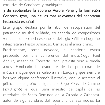
exclusiva de Canciones y madrigales.
3 de septiembre la soprano Aurora Peña y la formación
Concerto 1700, una de las más relevantes del panorama
historicista español.
Este grupo destaca por la labor de recuperación del
patrimonio musical olvidado, en especial de compositores
y maestros de capilla españoles del siglo XVIII. En Logroño
interpretarán Pastor Amoroso: Cantadas al amor divino.
Precisamente, como novedad, el concierto estará
precedido por una conferencia del musicólogo Raúl
Angulo, asesor de Concerto 1700, prevista hora y media
antes. Emulando la costumbre de los programas de
música antigua que se celebran en Europa y que siempre
incluyen alguna conferencia ilustrativa, Angulo acercará al
público de Logroño la figura de Diego Pérez de Camino
(1738-1796) el que fuera maestro de capilla de las
catedrales de Santo Domingo de la Calzada y Calahorra,
autor de algunas obras del repertorio de esa noche. La