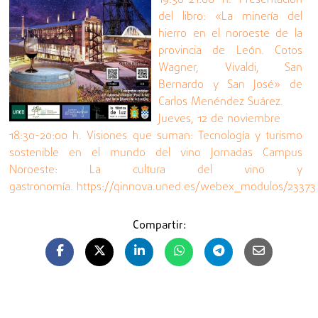
del libro: «La minería del
hierro en el noroeste de la
provincia de León. Cotos
Wagner, Vivaldi, San
Bernardo y San José» de
Carlos Menéndez Suárez.
Jueves, 12 de noviembre
18:30-20:00 h. Visiones que suman: Tecnología y turismo
sostenible en el mundo del vino Jornadas Campus
Noroeste: La cultura del vino y
gastronomía. https://qinnova.uned.es/webex_modulos/23373
Compartir: