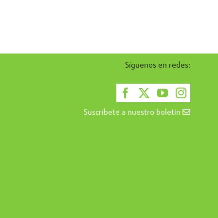
Síguenos en redes:
Suscríbete a nuestro boletín