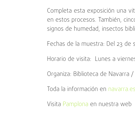
Completa esta exposición una vit
en estos procesos. También, cinco
signos de humedad, insectos bibli
Fechas de la muestra: Del 23 de
Horario de visita: Lunes a vierne
Organiza: Biblioteca de Navarra 
Toda la información en
navarra.e
Visita
Pamplona
en nuestra web