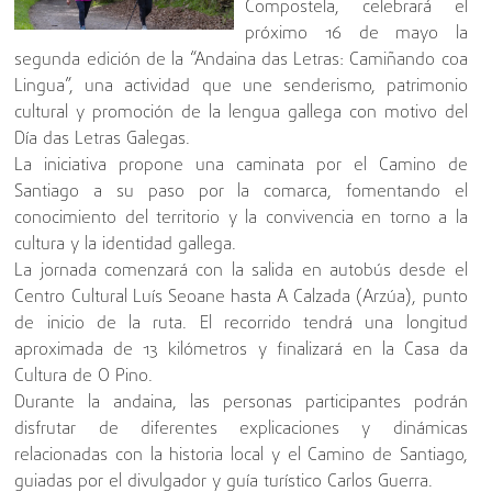
Compostela, celebrará el
próximo 16 de mayo la
segunda edición de la “Andaina das Letras: Camiñando coa
Lingua”, una actividad que une senderismo, patrimonio
cultural y promoción de la lengua gallega con motivo del
Día das Letras Galegas.
La iniciativa propone una caminata por el Camino de
Santiago a su paso por la comarca, fomentando el
conocimiento del territorio y la convivencia en torno a la
cultura y la identidad gallega.
La jornada comenzará con la salida en autobús desde el
Centro Cultural Luís Seoane hasta A Calzada (Arzúa), punto
de inicio de la ruta. El recorrido tendrá una longitud
aproximada de 13 kilómetros y finalizará en la Casa da
Cultura de O Pino.
Durante la andaina, las personas participantes podrán
disfrutar de diferentes explicaciones y dinámicas
relacionadas con la historia local y el Camino de Santiago,
guiadas por el divulgador y guía turístico Carlos Guerra.