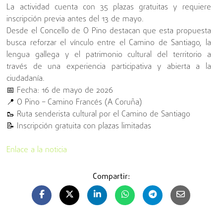
La actividad cuenta con 35 plazas gratuitas y requiere
inscripción previa antes del 13 de mayo.
Desde el Concello de O Pino destacan que esta propuesta
busca reforzar el vínculo entre el Camino de Santiago, la
lengua gallega y el patrimonio cultural del territorio a
través de una experiencia participativa y abierta a la
ciudadanía.
📅 Fecha: 16 de mayo de 2026
📍 O Pino – Camino Francés (A Coruña)
🥾 Ruta senderista cultural por el Camino de Santiago
📝 Inscripción gratuita con plazas limitadas
Enlace a la noticia
Compartir: