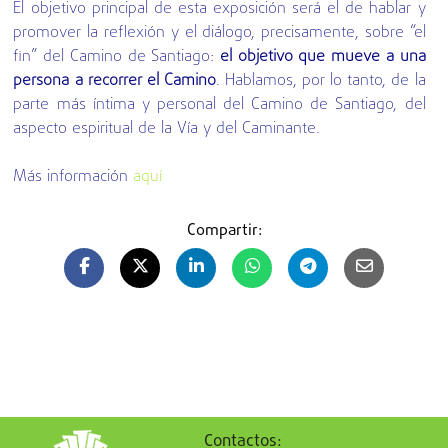
El objetivo principal de esta exposición será el de hablar y
promover la reflexión y el diálogo, precisamente, sobre “el
fin” del Camino de Santiago:
el objetivo que mueve a una
persona a recorrer el Camino
. Hablamos, por lo tanto, de la
parte más íntima y personal del Camino de Santiago, del
aspecto espiritual de la Vía y del Caminante.
Más información
aquí
Compartir:
Contactos: