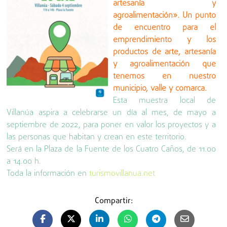
artesanía y
agroalimentación». Un punto
de encuentro para el
emprendimiento y los
productos de arte, artesanía
y agroalimentación que
tenemos en nuestro
municipio, valle y comarca.
Esta muestra local de
Villanúa aspira a celebrarse un día al mes, de mayo a
septiembre de 2022, para poner en valor los proyectos y a
las personas que habitan y crean en este territorio.
Será en la Plaza de la Fuente de los Cuatro Caños, de 11.00
a 14.00 h.
Toda la información en
turismovillanua.net
Compartir: