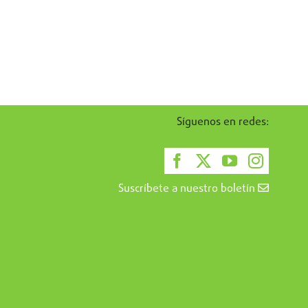
Síguenos en redes:
Suscríbete a nuestro boletín