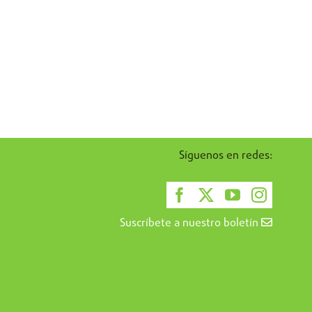
Síguenos en redes:
Suscríbete a nuestro boletín