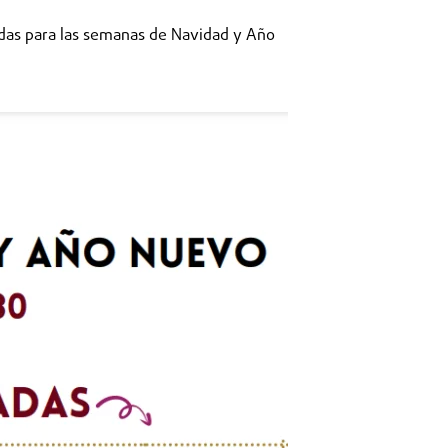
adas para las semanas de Navidad y Año