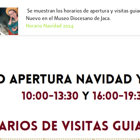
Se muestran los horarios de apertura y visitas gui
Nuevo en el Museo Diocesano de Jaca.
Horario Navidad 2024