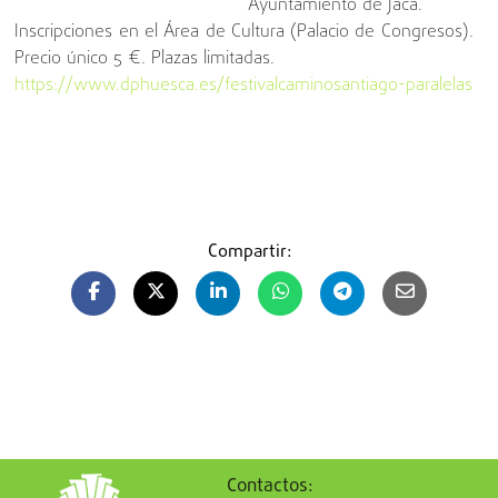
Ayuntamiento de Jaca.
Inscripciones en el Área de Cultura (Palacio de Congresos).
Precio único 5 €. Plazas limitadas.
https://www.dphuesca.es/festivalcaminosantiago-paralelas
Compartir:
Contactos: