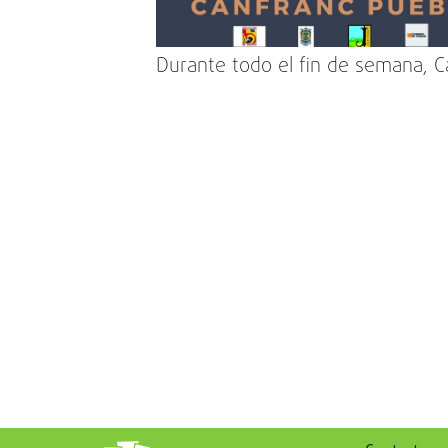
Durante todo el fin de semana, 