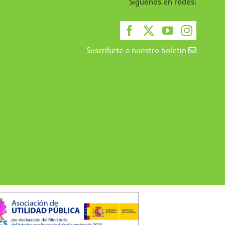
Síguenos en redes:
Suscríbete a nuestro boletín