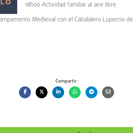
18h00 Actividad familiar al aire libre.
Campamento Medieval con el Cabalalero Lupercio de
Compartir: