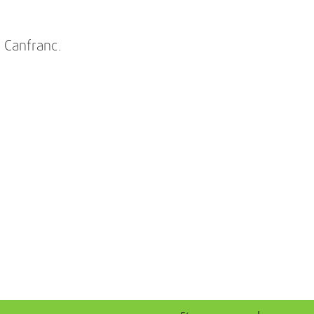
 Canfranc.