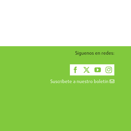
Síguenos en redes:
Suscríbete a nuestro boletín