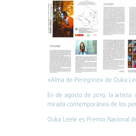
«Alma de Peregrino» de Ouka Lee
En de agosto de 2019, la artista 
mirada contemporánea de los per
Ouka Leele es Premio Nacional de