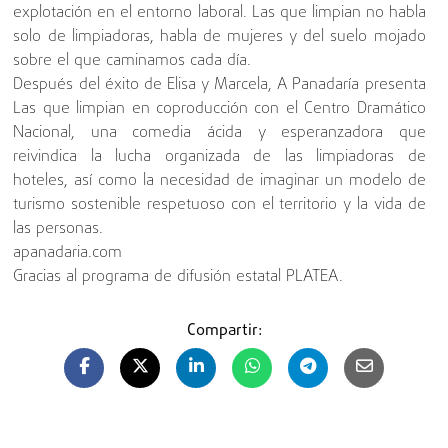
explotación en el entorno laboral. Las que limpian no habla
solo de limpiadoras, habla de mujeres y del suelo mojado
sobre el que caminamos cada día.
Después del éxito de Elisa y Marcela, A Panadaría presenta
Las que limpian en coproducción con el Centro Dramático
Nacional, una comedia ácida y esperanzadora que
reivindica la lucha organizada de las limpiadoras de
hoteles, así como la necesidad de imaginar un modelo de
turismo sostenible respetuoso con el territorio y la vida de
las personas.
apanadaria.com
Gracias al programa de difusión estatal PLATEA.
Compartir: