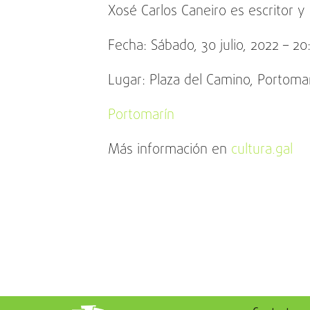
Xosé Carlos Caneiro es escritor y 
Fecha: Sábado, 30 julio, 2022 – 20
Lugar: Plaza del Camino, Portomar
Portomarín
Más información en
cultura.gal