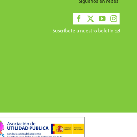
Síguenos en redes:
Suscríbete a nuestro boletín