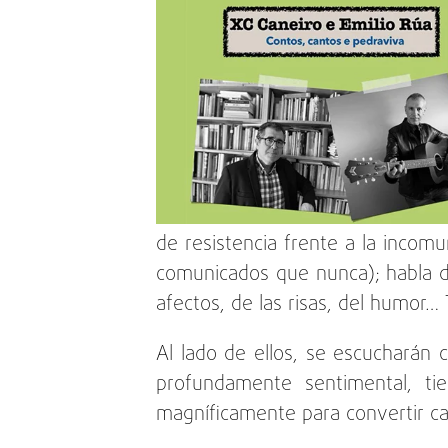
de resistencia frente a la inco
comunicados que nunca); habla de
afectos, de las risas, del humor… 
Al lado de ellos, se escucharán 
profundamente sentimental, tie
magníficamente para convertir ca