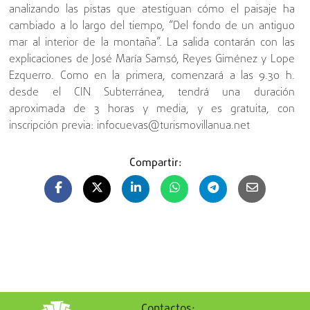
analizando las pistas que atestiguan cómo el paisaje ha
cambiado a lo largo del tiempo, “Del fondo de un antiguo
mar al interior de la montaña”. La salida contarán con las
explicaciones de José María Samsó, Reyes Giménez y Lope
Ezquerro. Como en la primera, comenzará a las 9.30 h.
desde el CIN Subterránea, tendrá una duración
aproximada de 3 horas y media, y es gratuita, con
inscripción previa: infocuevas@turismovillanua.net
Compartir:
Contactos: