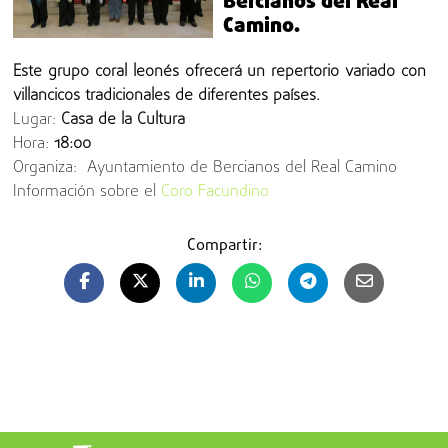
Bercianos del Real
Camino.
Este grupo coral leonés ofrecerá un repertorio variado con
villancicos tradicionales de diferentes países.
Lugar:
Casa de la Cultura
Hora:
18:00
Organiza: Ayuntamiento de Bercianos del Real Camino
Información sobre el
Coro Facundino
Compartir: