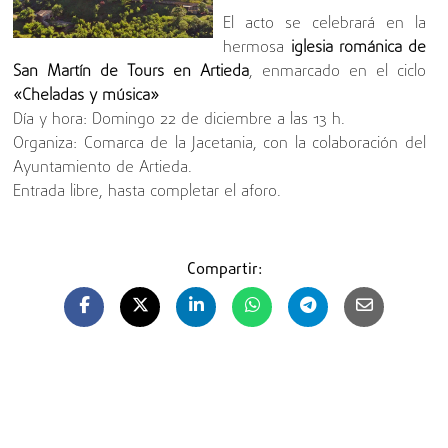
El acto se celebrará en la
hermosa
iglesia románica de
San Martín de Tours en Artieda
, enmarcado en el ciclo
«Cheladas y música»
Día y hora: Domingo 22 de diciembre a las 13 h.
Organiza: Comarca de la Jacetania, con la colaboración del
Ayuntamiento de Artieda.
Entrada libre, hasta completar el aforo.
Compartir: