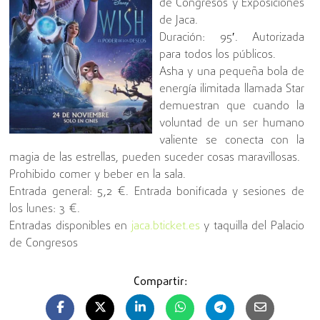
de Congresos y Exposiciones
de Jaca.
Duración: 95′. Autorizada
para todos los públicos.
Asha y una pequeña bola de
energía ilimitada llamada Star
demuestran que cuando la
voluntad de un ser humano
valiente se conecta con la
magia de las estrellas, pueden suceder cosas maravillosas.
Prohibido comer y beber en la sala.
Entrada general: 5,2 €. Entrada bonificada y sesiones de
los lunes: 3 €.
Entradas disponibles en
jaca.bticket.es
y taquilla del Palacio
de Congresos
Compartir: